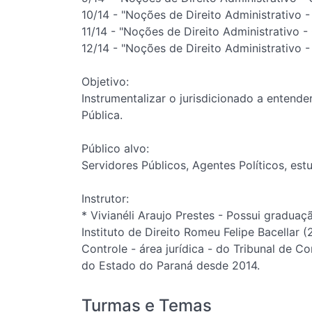
10/14 - "Noções de Direito Administrativo -
11/14 - "Noções de Direito Administrativo -
12/14 - "Noções de Direito Administrativo -
Objetivo:
Instrumentalizar o jurisdicionado a entend
Pública.
Público alvo:
Servidores Públicos, Agentes Políticos, est
Instrutor:
* Vivianéli Araujo Prestes - Possui graduaç
Instituto de Direito Romeu Felipe Bacellar 
Controle - área jurídica - do Tribunal de 
do Estado do Paraná desde 2014.
Turmas e Temas