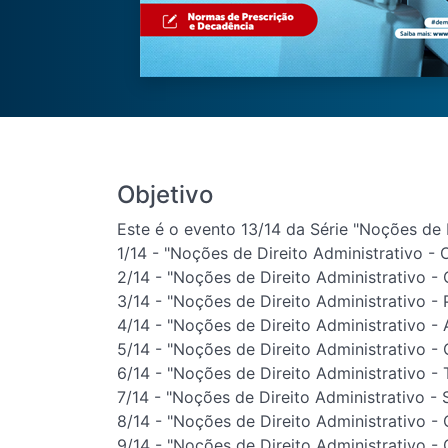
Objetivo
Este é o evento 13/14 da Série "Noções de D
1/14 - "Noções de Direito Administrativo - O
2/14 - "Noções de Direito Administrativo - 
3/14 - "Noções de Direito Administrativo - P
4/14 - "Noções de Direito Administrativo - 
5/14 - "Noções de Direito Administrativo - 
6/14 - "Noções de Direito Administrativo - 
7/14 - "Noções de Direito Administrativo - 
8/14 - "Noções de Direito Administrativo - 
9/14 - "Noções de Direito Administrativo - 