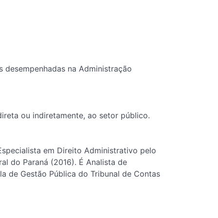
efas desempenhadas na Administração
ireta ou indiretamente, ao setor público.
Especialista em Direito Administrativo pelo
ral do Paraná (2016). É Analista de
ola de Gestão Pública do Tribunal de Contas