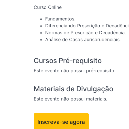
Curso Online
Fundamentos.
Diferenciando Prescrição e Decadênci
Normas de Prescrição e Decadência.
Análise de Casos Jurisprudenciais.
Cursos Pré-requisito
Este evento não possui pré-requisito.
Materiais de Divulgação
Este evento não possui materiais.
Inscreva-se agora