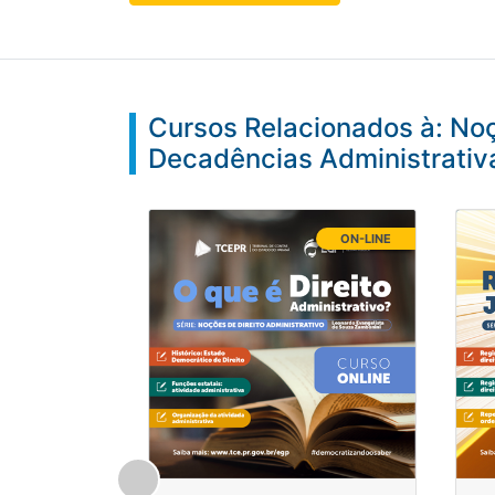
Cursos Relacionados à: Noç
Decadências Administrativ
ON-LINE