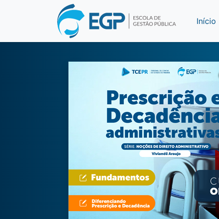
Início