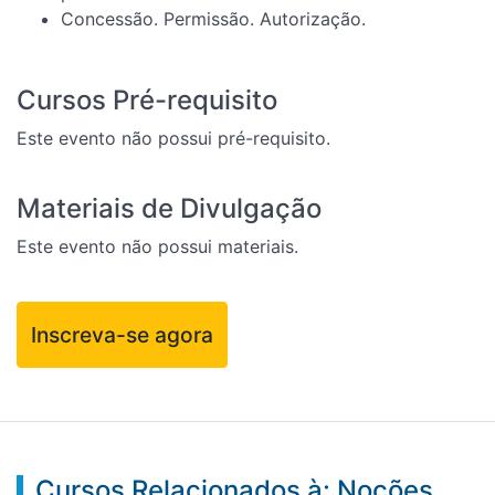
Concessão. Permissão. Autorização.
Cursos Pré-requisito
Este evento não possui pré-requisito.
Materiais de Divulgação
Este evento não possui materiais.
Inscreva-se agora
Cursos Relacionados à: Noções