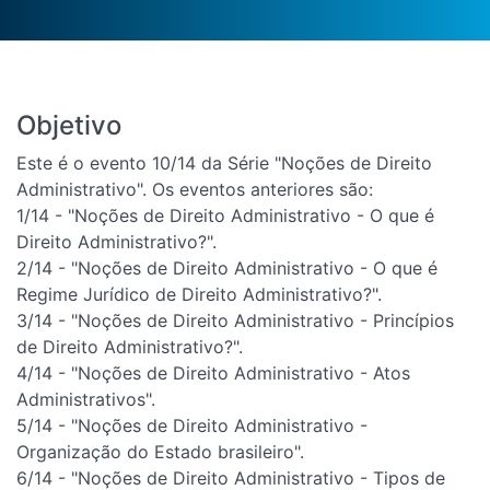
Objetivo
Este é o evento 10/14 da Série "Noções de Direito
Administrativo". Os eventos anteriores são:
1/14 - "Noções de Direito Administrativo - O que é
Direito Administrativo?".
2/14 - "Noções de Direito Administrativo - O que é
Regime Jurídico de Direito Administrativo?".
3/14 - "Noções de Direito Administrativo - Princípios
de Direito Administrativo?".
4/14 - "Noções de Direito Administrativo - Atos
Administrativos".
5/14 - "Noções de Direito Administrativo -
Organização do Estado brasileiro".
6/14 - "Noções de Direito Administrativo - Tipos de