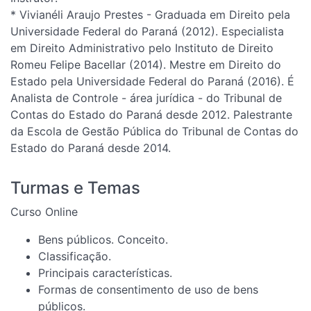
* Vivianéli Araujo Prestes - Graduada em Direito pela
Universidade Federal do Paraná (2012). Especialista
em Direito Administrativo pelo Instituto de Direito
Romeu Felipe Bacellar (2014). Mestre em Direito do
Estado pela Universidade Federal do Paraná (2016). É
Analista de Controle - área jurídica - do Tribunal de
Contas do Estado do Paraná desde 2012. Palestrante
da Escola de Gestão Pública do Tribunal de Contas do
Estado do Paraná desde 2014.
Turmas e Temas
Curso Online
Bens públicos. Conceito.
Classificação.
Principais características.
Formas de consentimento de uso de bens
públicos.