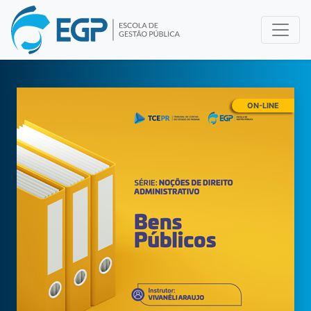
ON-LINE