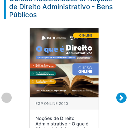
de Direito Administrativo - Bens
Públicos
ON-LINE
EGP ONLINE 2020
Noções de Direito
Administrativo - O que é