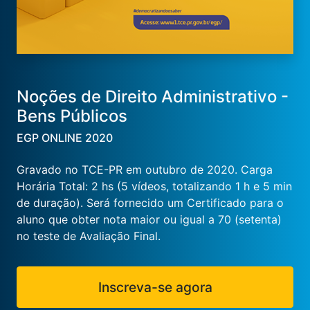
Noções de Direito Administrativo -
Bens Públicos
EGP ONLINE 2020
Gravado no TCE-PR em outubro de 2020. Carga
Horária Total: 2 hs (5 vídeos, totalizando 1 h e 5 min
de duração). Será fornecido um Certificado para o
aluno que obter nota maior ou igual a 70 (setenta)
no teste de Avaliação Final.
Inscreva-se agora