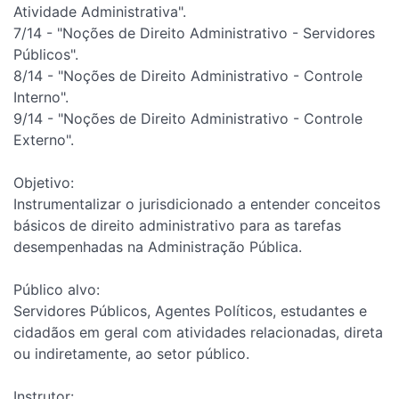
Atividade Administrativa".
7/14 - "Noções de Direito Administrativo - Servidores
Públicos".
8/14 - "Noções de Direito Administrativo - Controle
Interno".
9/14 - "Noções de Direito Administrativo - Controle
Externo".
Objetivo:
Instrumentalizar o jurisdicionado a entender conceitos
básicos de direito administrativo para as tarefas
desempenhadas na Administração Pública.
Público alvo:
Servidores Públicos, Agentes Políticos, estudantes e
cidadãos em geral com atividades relacionadas, direta
ou indiretamente, ao setor público.
Instrutor: