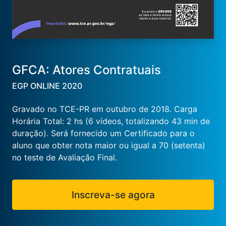
GFCA: Atores Contratuais
EGP ONLINE 2020
Gravado no TCE-PR em outubro de 2018. Carga
Horária Total: 2 hs (6 vídeos, totalizando 43 min de
duração). Será fornecido um Certificado para o
aluno que obter nota maior ou igual a 70 (setenta)
no teste de Avaliação Final.
Inscreva-se agora