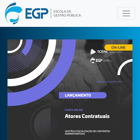
ON-LINE