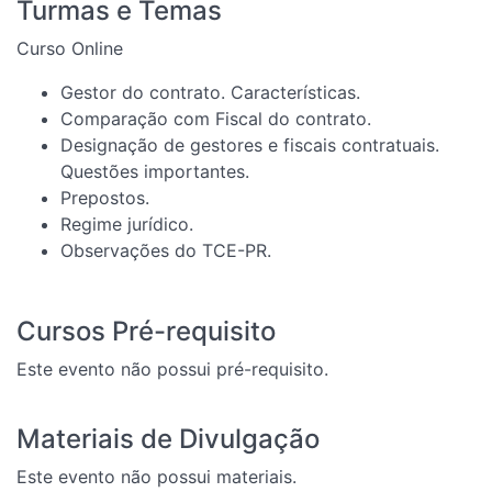
Turmas e Temas
Curso Online
Gestor do contrato. Características.
Comparação com Fiscal do contrato.
Designação de gestores e fiscais contratuais.
Questões importantes.
Prepostos.
Regime jurídico.
Observações do TCE-PR.
Cursos Pré-requisito
Este evento não possui pré-requisito.
Materiais de Divulgação
Este evento não possui materiais.