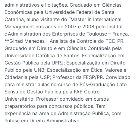
administrativos e licitações. Graduado em Ciências
Econômicas pela Universidade Federal de Santa
Catarina, aluno visitante do “Master in International
Management nos anos de 2007 e 2008 pelo Institut
d’Administration des Enterprises de Toulouse – França.
**Gihad Menezes - Analista de Controle do TCE-PR.
Graduado em Direito e em Ciências Contábeis pela
Universidade Católica de Santos. Especialização em
Gestão Pública pela UFRJ; Especialização em Direito
Público pela UNB; Especialização em Ética, Valores e
Cidadania pela USP; Professor da FESP/PR. Convidado
para ministrar aulas no curso de Pós-Graduação Lato
Sensu de Gestão Pública pela FAE Centro
Universitário. Professor convidado em cursos
preparatórios para concursos públicos. Tem
experiência na área de Administração Pública, com
ênfase em Direito Administrativo.