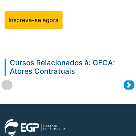
Inscreva-se agora
Cursos Relacionados à: GFCA:
Atores Contratuais