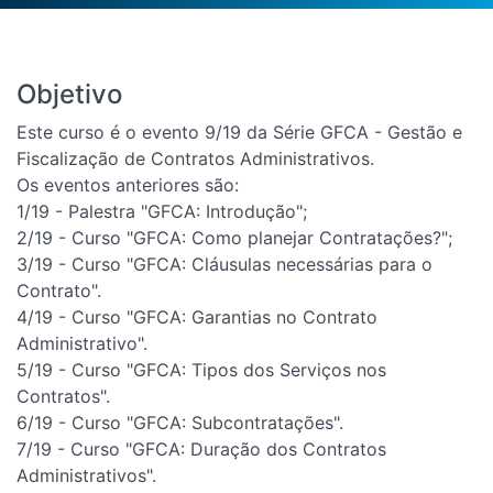
Objetivo
Este curso é o evento 9/19 da Série GFCA - Gestão e
Fiscalização de Contratos Administrativos.
Os eventos anteriores são:
1/19 - Palestra "GFCA: Introdução";
2/19 - Curso "GFCA: Como planejar Contratações?";
3/19 - Curso "GFCA: Cláusulas necessárias para o
Contrato".
4/19 - Curso "GFCA: Garantias no Contrato
Administrativo".
5/19 - Curso "GFCA: Tipos dos Serviços nos
Contratos".
6/19 - Curso "GFCA: Subcontratações".
7/19 - Curso "GFCA: Duração dos Contratos
Administrativos".