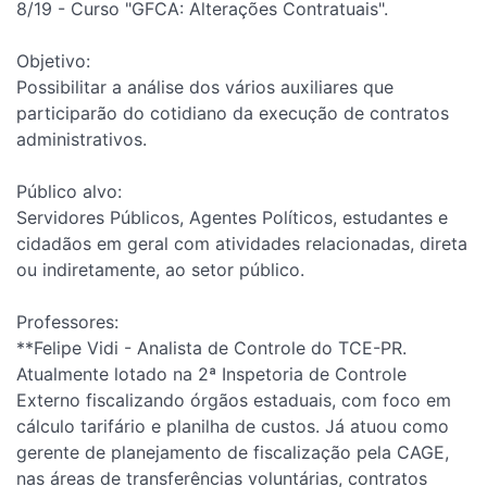
8/19 - Curso "GFCA: Alterações Contratuais".
Objetivo:
Possibilitar a análise dos vários auxiliares que
participarão do cotidiano da execução de contratos
administrativos.
Público alvo:
Servidores Públicos, Agentes Políticos, estudantes e
cidadãos em geral com atividades relacionadas, direta
ou indiretamente, ao setor público.
Professores:
**Felipe Vidi - Analista de Controle do TCE-PR.
Atualmente lotado na 2ª Inspetoria de Controle
Externo fiscalizando órgãos estaduais, com foco em
cálculo tarifário e planilha de custos. Já atuou como
gerente de planejamento de fiscalização pela CAGE,
nas áreas de transferências voluntárias, contratos