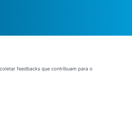
e coletar feedbacks que contribuam para o