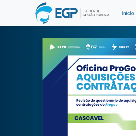
Início