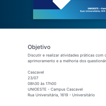
Objetivo
Discutir e realizar atividades práticas com
aprimoramento e a melhoria dos questionári
Cascavel
23/07
08h30 às 17h00
UNIOESTE - Campus Cascavel
Rua Universitária, 1619 - Universitário