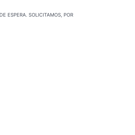
DE ESPERA. SOLICITAMOS, POR