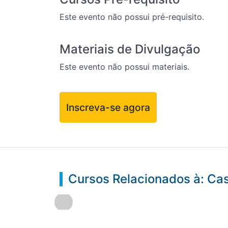
Este evento não possui pré-requisito.
Materiais de Divulgação
Este evento não possui materiais.
Inscreva-se agora
Cursos Relacionados à: Cas