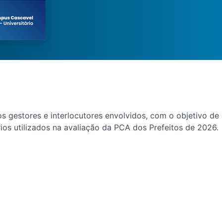
 os gestores e interlocutores envolvidos, com o objetivo d
os utilizados na avaliação da PCA dos Prefeitos de 2026.