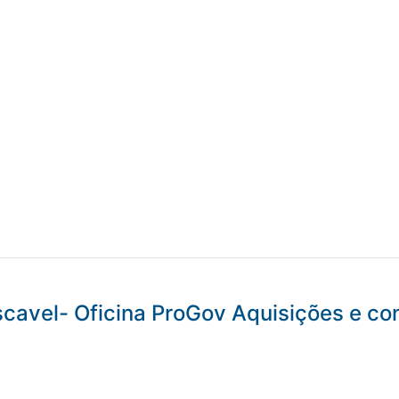
cavel- Oficina ProGov Aquisições e co