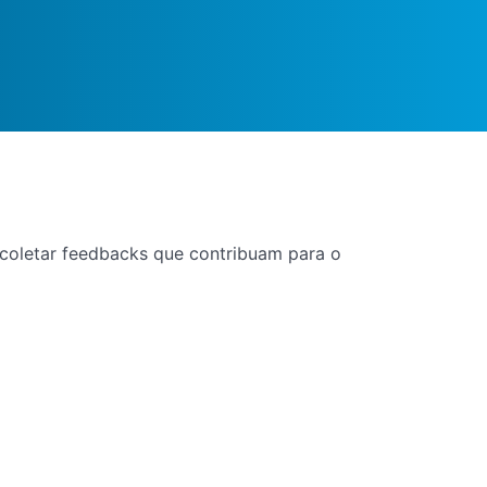
e coletar feedbacks que contribuam para o