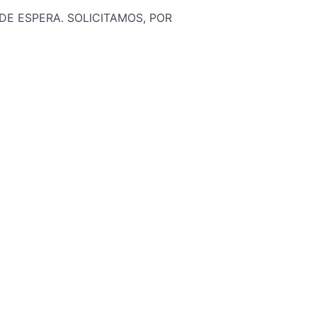
DE ESPERA. SOLICITAMOS, POR