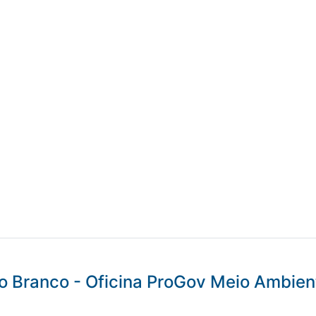
g
o Branco - Oficina ProGov Meio Ambien