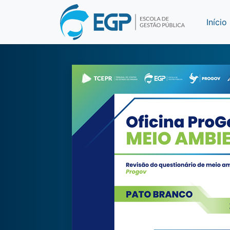
Início