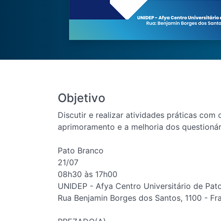
Objetivo
Discutir e realizar atividades práticas com
aprimoramento e a melhoria dos questionári
Pato Branco
21/07
08h30 às 17h00
UNIDEP - Afya Centro Universitário de Pat
Rua Benjamin Borges dos Santos, 1100 - Fr