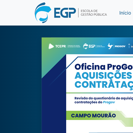
Início