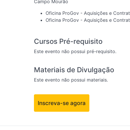
Campo Mourão
Oficina ProGov - Aquisições e Contra
Oficina ProGov - Aquisições e Contra
Cursos Pré-requisito
Este evento não possui pré-requisito.
Materiais de Divulgação
Este evento não possui materiais.
Inscreva-se agora