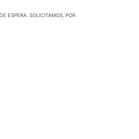
DE ESPERA. SOLICITAMOS, POR