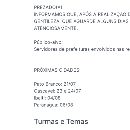
PREZADO(A),
INFORMAMOS QUE, APÓS A REALIZAÇÃO D
GENTILEZA, QUE AGUARDE ALGUNS DIAS
ATENCIOSAMENTE.
Público-alvo:
Servidores de prefeituras envolvidos nas r
PRÓXIMAS CIDADES:
Pato Branco: 21/07
Cascavel: 23 e 24/07
Ibaiti: 04/08
Paranaguá: 06/08
Turmas e Temas