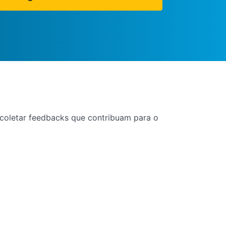
e coletar feedbacks que contribuam para o