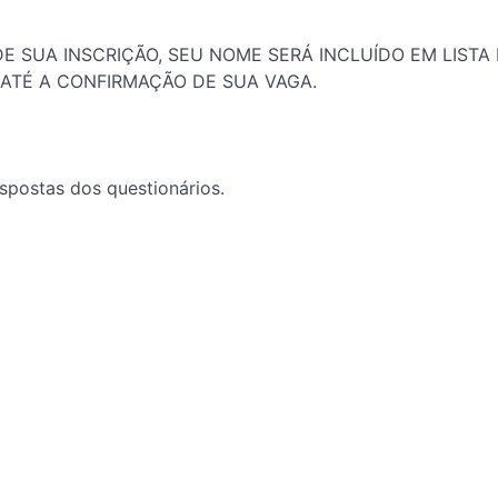
E SUA INSCRIÇÃO, SEU NOME SERÁ INCLUÍDO EM LISTA 
 ATÉ A CONFIRMAÇÃO DE SUA VAGA.
espostas dos questionários.