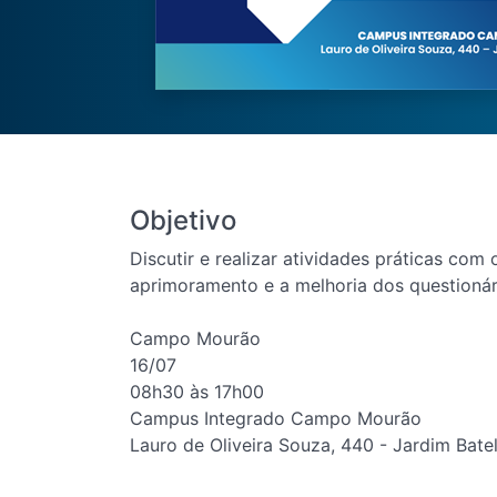
Objetivo
Discutir e realizar atividades práticas com
aprimoramento e a melhoria dos questionári
Campo Mourão
16/07
08h30 às 17h00
Campus Integrado Campo Mourão
Lauro de Oliveira Souza, 440 - Jardim Batel 