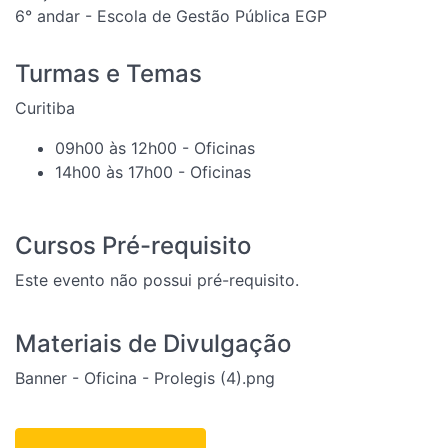
6° andar - Escola de Gestão Pública EGP
Turmas e Temas
Curitiba
09h00 às 12h00 - Oficinas
14h00 às 17h00 - Oficinas
Cursos Pré-requisito
Este evento não possui pré-requisito.
Materiais de Divulgação
Banner - Oficina - Prolegis (4).png