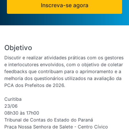
Inscreva-se agora
Objetivo
Discutir e realizar atividades práticas com os gestores
e interlocutores envolvidos, com o objetivo de coletar
feedbacks que contribuam para o aprimoramento e a
melhoria dos questionários utilizados na avaliação da
PCA dos Prefeitos de 2026.
Curitiba
23/06
08h30 às 17h00
Tribunal de Contas do Estado do Paraná
Praça Nossa Senhora de Salete - Centro Cívico