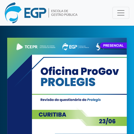
PRESENCIAL