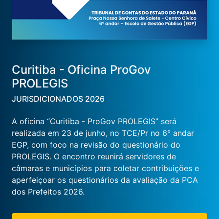
Curitiba - Oficina ProGov
PROLEGIS
JURISDICIONADOS 2026
A oficina “Curitiba - ProGov PROLEGIS” será
realizada em 23 de junho, no TCE/Pr no 6° andar
EGP, com foco na revisão do questionário do
PROLEGIS. O encontro reunirá servidores de
câmaras e municípios para coletar contribuições e
aperfeiçoar os questionários da avaliação da PCA
dos Prefeitos 2026.