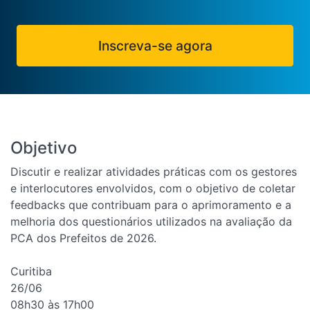
Inscreva-se agora
Objetivo
Discutir e realizar atividades práticas com os gestores
e interlocutores envolvidos, com o objetivo de coletar
feedbacks que contribuam para o aprimoramento e a
melhoria dos questionários utilizados na avaliação da
PCA dos Prefeitos de 2026.
Curitiba
26/06
08h30 às 17h00