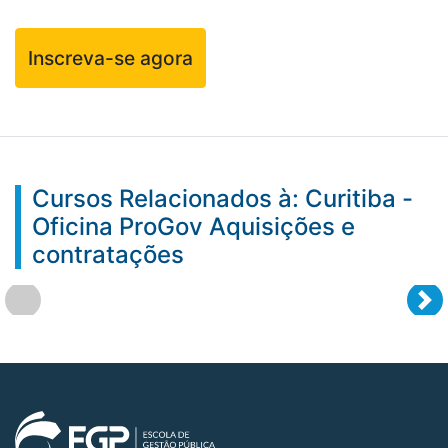
Inscreva-se agora
Cursos Relacionados à: Curitiba -
Oficina ProGov Aquisições e
contratações