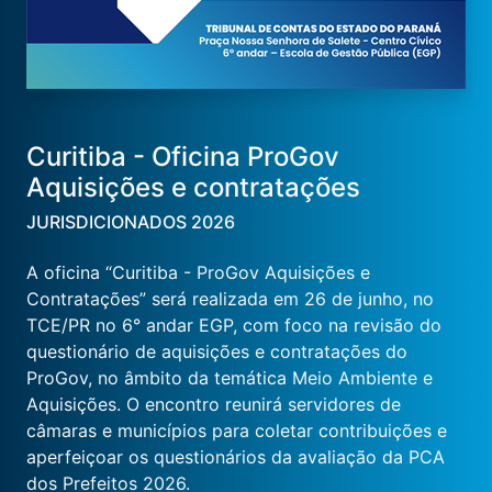
Curitiba - Oficina ProGov
Aquisições e contratações
JURISDICIONADOS 2026
A oficina “Curitiba - ProGov Aquisições e
Contratações” será realizada em 26 de junho, no
TCE/PR no 6° andar EGP, com foco na revisão do
questionário de aquisições e contratações do
ProGov, no âmbito da temática Meio Ambiente e
Aquisições. O encontro reunirá servidores de
câmaras e municípios para coletar contribuições e
aperfeiçoar os questionários da avaliação da PCA
dos Prefeitos 2026.