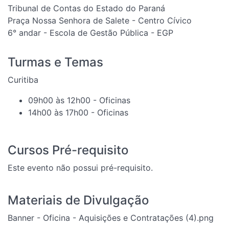
Tribunal de Contas do Estado do Paraná
Praça Nossa Senhora de Salete - Centro Cívico
6° andar - Escola de Gestão Pública - EGP
Turmas e Temas
Curitiba
09h00 às 12h00 - Oficinas
14h00 às 17h00 - Oficinas
Cursos Pré-requisito
Este evento não possui pré-requisito.
Materiais de Divulgação
Banner - Oficina - Aquisições e Contratações (4).png