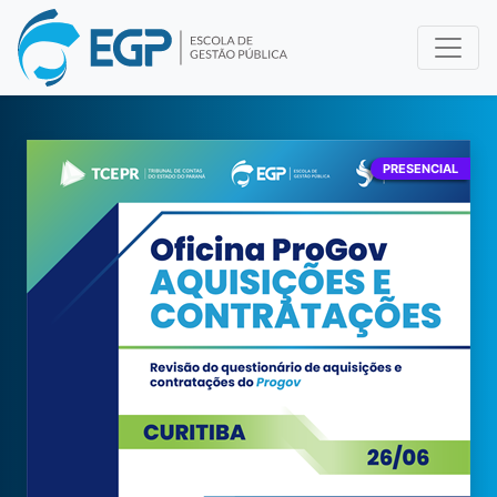
PRESENCIAL