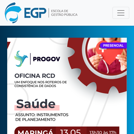
PRESENCIAL