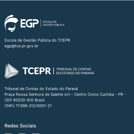
Escola de Gestão Pública do TCEPR
egp@tce.pr.gov.br
Tribunal de Contas do Estado do Paraná
Praça Nossa Senhora de Salette s/n - Centro Cívico Curitiba - PR -
CEP 80530-910 Brasil
CNPJ 77.996.312/0001-21
Redes Sociais