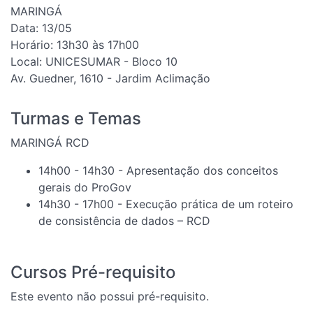
MARINGÁ
Data: 13/05
Horário: 13h30 às 17h00
Local: UNICESUMAR - Bloco 10
Av. Guedner, 1610 - Jardim Aclimação
Turmas e Temas
MARINGÁ RCD
14h00 - 14h30 - Apresentação dos conceitos
gerais do ProGov
14h30 - 17h00 - Execução prática de um roteiro
de consistência de dados – RCD
Cursos Pré-requisito
Este evento não possui pré-requisito.