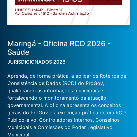
Maringá - Oficina RCD 2026 -
Saúde
JURISDICIONADOS 2026
Aprenda, de forma prática, a aplicar os Roteiros de
Consistência de Dados (RCD) do ProGov,
qualificando as informações municipais e
fortalecendo o monitoramento da atuação
governamental. A oficina apresenta os conceitos
gerais do ProGov e a execução prática de um RCD.
Público-alvo: Controladores Internos, Conselhos
Municipais e Comissões do Poder Legislativo
Municipal.