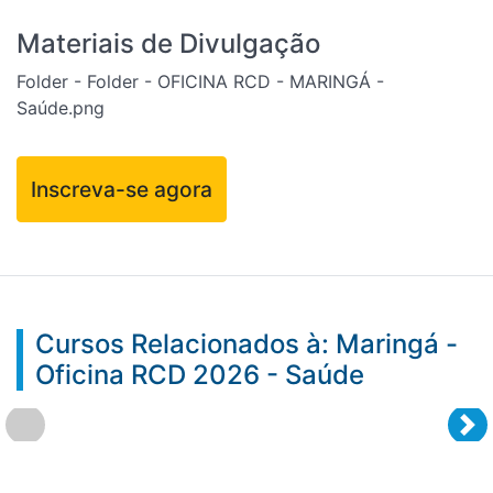
Materiais de Divulgação
Folder - Folder - OFICINA RCD - MARINGÁ -
Saúde.png
Inscreva-se agora
Cursos Relacionados à: Maringá -
Oficina RCD 2026 - Saúde