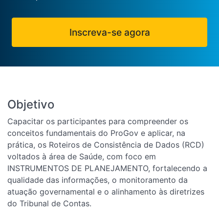
Inscreva-se agora
Objetivo
Capacitar os participantes para compreender os
conceitos fundamentais do ProGov e aplicar, na
prática, os Roteiros de Consistência de Dados (RCD)
voltados à área de Saúde, com foco em
INSTRUMENTOS DE PLANEJAMENTO, fortalecendo a
qualidade das informações, o monitoramento da
atuação governamental e o alinhamento às diretrizes
do Tribunal de Contas.