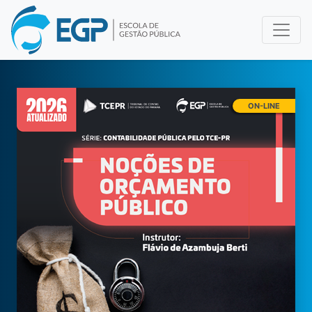
ON-LINE