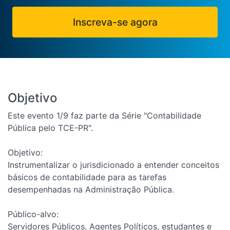
Inscreva-se agora
Objetivo
Este evento 1/9 faz parte da Série "Contabilidade
Pública pelo TCE-PR".
Objetivo:
Instrumentalizar o jurisdicionado a entender conceitos
básicos de contabilidade para as tarefas
desempenhadas na Administração Pública.
Público-alvo:
Servidores Públicos, Agentes Políticos, estudantes e