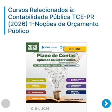
Cursos Relacionados à:
Contabilidade Pública TCE-PR
(2026) 1-Noções de Orçamento
Público
ON-LINE
Online 2026