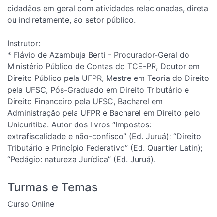
cidadãos em geral com atividades relacionadas, direta
ou indiretamente, ao setor público.
Instrutor:
* Flávio de Azambuja Berti - Procurador-Geral do
Ministério Público de Contas do TCE-PR, Doutor em
Direito Público pela UFPR, Mestre em Teoria do Direito
pela UFSC, Pós-Graduado em Direito Tributário e
Direito Financeiro pela UFSC, Bacharel em
Administração pela UFPR e Bacharel em Direito pelo
Unicuritiba. Autor dos livros “Impostos:
extrafiscalidade e não-confisco” (Ed. Juruá); “Direito
Tributário e Princípio Federativo” (Ed. Quartier Latin);
“Pedágio: natureza Jurídica” (Ed. Juruá).
Turmas e Temas
Curso Online