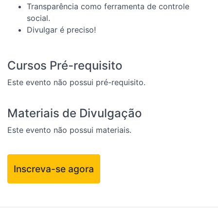
Transparência como ferramenta de controle
social.
Divulgar é preciso!
Cursos Pré-requisito
Este evento não possui pré-requisito.
Materiais de Divulgação
Este evento não possui materiais.
Inscreva-se agora