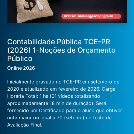
Contabilidade Pública TCE-PR
(2026) 1-Noções de Orçamento
Público
Online 2026
Inicialmente gravado no TCE-PR em setembro de
2020 e atualizado em fevereiro de 2026. Carga
Horária Total: 1 hs (01 vídeos totalizando
aproximadamente 18 min de duração). Será
fornecido um Certificado para o aluno que obtiver
nota maior ou igual a 70 (setenta) no teste de
Avaliação Final.