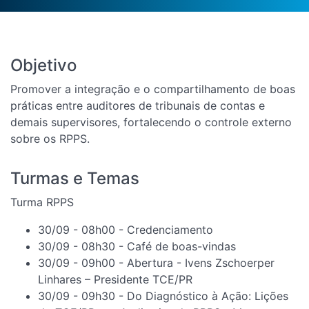
Objetivo
Promover a integração e o compartilhamento de boas
práticas entre auditores de tribunais de contas e
demais supervisores, fortalecendo o controle externo
sobre os RPPS.
Turmas e Temas
Turma RPPS
30/09 - 08h00 - Credenciamento
30/09 - 08h30 - Café de boas-vindas
30/09 - 09h00 - Abertura - Ivens Zschoerper
Linhares – Presidente TCE/PR
30/09 - 09h30 - Do Diagnóstico à Ação: Lições