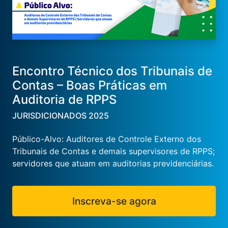
Encontro Técnico dos Tribunais de
Contas – Boas Práticas em
Auditoria de RPPS
JURISDICIONADOS 2025
Público-Alvo: Auditores de Controle Externo dos
Tribunais de Contas e demais supervisores de RPPS;
servidores que atuam em auditorias previdenciárias.
Inscreva-se agora