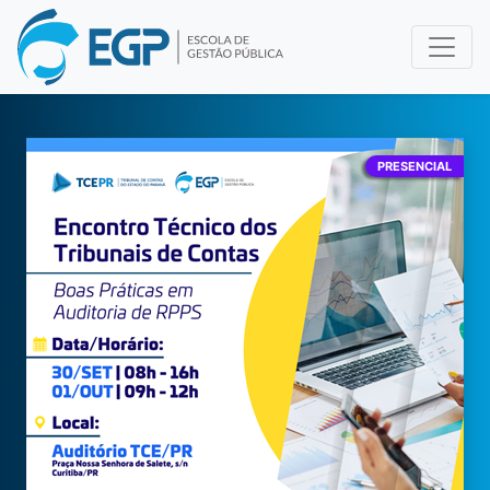
PRESENCIAL