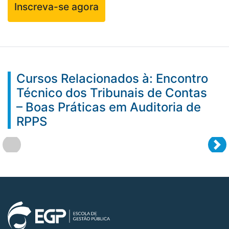
Inscreva-se agora
Cursos Relacionados à: Encontro
Técnico dos Tribunais de Contas
– Boas Práticas em Auditoria de
RPPS