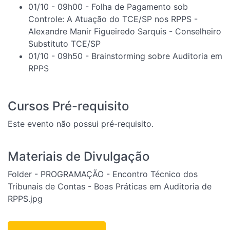
01/10 - 09h00 - Folha de Pagamento sob
Controle: A Atuação do TCE/SP nos RPPS -
Alexandre Manir Figueiredo Sarquis - Conselheiro
Substituto TCE/SP
01/10 - 09h50 - Brainstorming sobre Auditoria em
RPPS
Cursos Pré-requisito
Este evento não possui pré-requisito.
Materiais de Divulgação
Folder - PROGRAMAÇÃO - Encontro Técnico dos
Tribunais de Contas - Boas Práticas em Auditoria de
RPPS.jpg