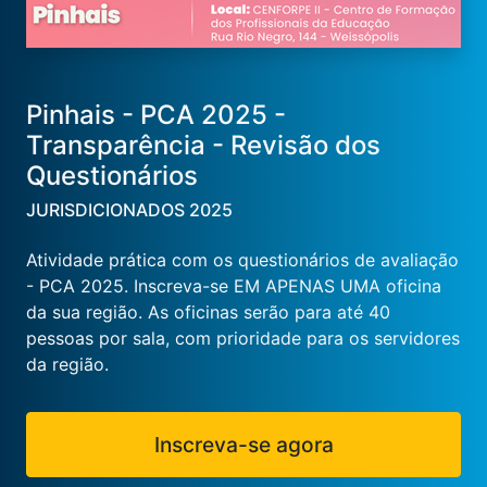
Pinhais - PCA 2025 -
Transparência - Revisão dos
Questionários
JURISDICIONADOS 2025
Atividade prática com os questionários de avaliação
- PCA 2025. Inscreva-se EM APENAS UMA oficina
da sua região. As oficinas serão para até 40
pessoas por sala, com prioridade para os servidores
da região.
Inscreva-se agora