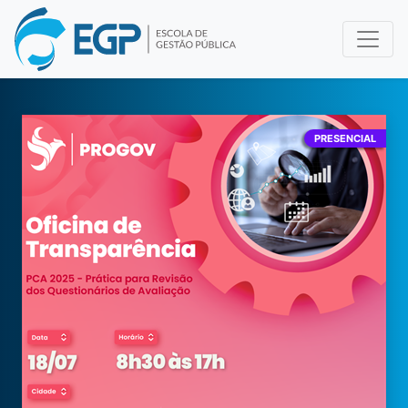
PRESENCIAL