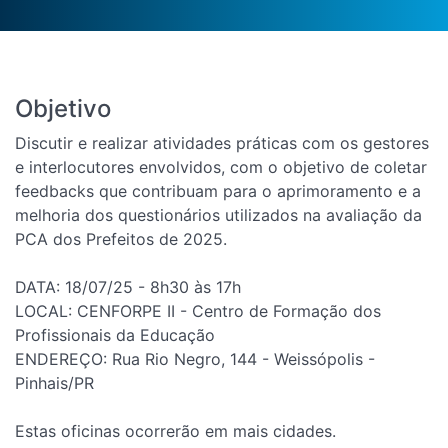
Objetivo
Discutir e realizar atividades práticas com os gestores
e interlocutores envolvidos, com o objetivo de coletar
feedbacks que contribuam para o aprimoramento e a
melhoria dos questionários utilizados na avaliação da
PCA dos Prefeitos de 2025.
DATA: 18/07/25 - 8h30 às 17h
LOCAL: CENFORPE II - Centro de Formação dos
Profissionais da Educação
ENDEREÇO: Rua Rio Negro, 144 - Weissópolis -
Pinhais/PR
Estas oficinas ocorrerão em mais cidades.