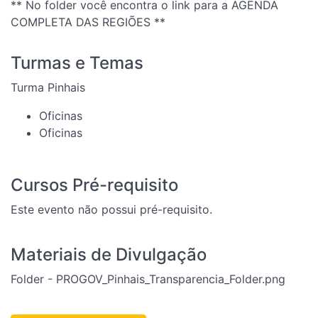
** No folder você encontra o link para a AGENDA
COMPLETA DAS REGIÕES **
Turmas e Temas
Turma Pinhais
Oficinas
Oficinas
Cursos Pré-requisito
Este evento não possui pré-requisito.
Materiais de Divulgação
Folder - PROGOV_Pinhais_Transparencia_Folder.png