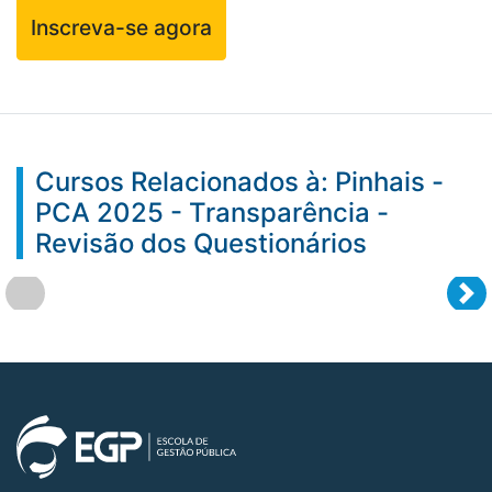
Inscreva-se agora
Cursos Relacionados à: Pinhais -
PCA 2025 - Transparência -
Revisão dos Questionários