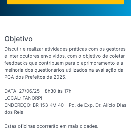
Objetivo
Discutir e realizar atividades práticas com os gestores
e interlocutores envolvidos, com o objetivo de coletar
feedbacks que contribuam para o aprimoramento e a
melhoria dos questionários utilizados na avaliação da
PCA dos Prefeitos de 2025.
DATA: 27/06/25 - 8h30 às 17h
LOCAL: FANORPI
ENDEREÇO: BR 153 KM 40 - Pq. de Exp. Dr. Alício Dias
dos Reis
Estas oficinas ocorrerão em mais cidades.