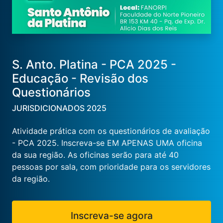
S. Anto. Platina - PCA 2025 -
Educação - Revisão dos
Questionários
JURISDICIONADOS 2025
Atividade prática com os questionários de avaliação
- PCA 2025. Inscreva-se EM APENAS UMA oficina
da sua região. As oficinas serão para até 40
pessoas por sala, com prioridade para os servidores
da região.
Inscreva-se agora