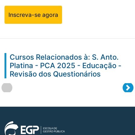
Inscreva-se agora
Cursos Relacionados à: S. Anto.
Platina - PCA 2025 - Educação -
Revisão dos Questionários