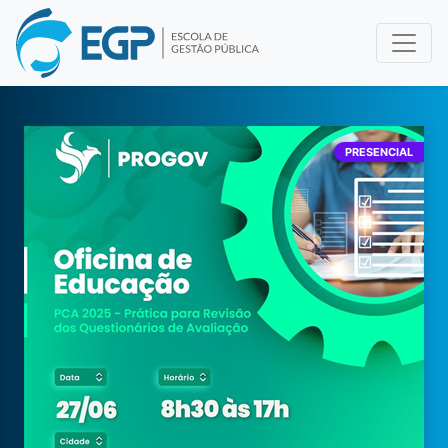
PRESENCIAL