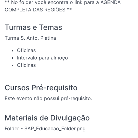
** No folder você encontra o link para a AGENDA
COMPLETA DAS REGIÕES **
Turmas e Temas
Turma S. Anto. Platina
Oficinas
Intervalo para almoço
Oficinas
Cursos Pré-requisito
Este evento não possui pré-requisito.
Materiais de Divulgação
Folder - SAP_Educacao_Folder.png