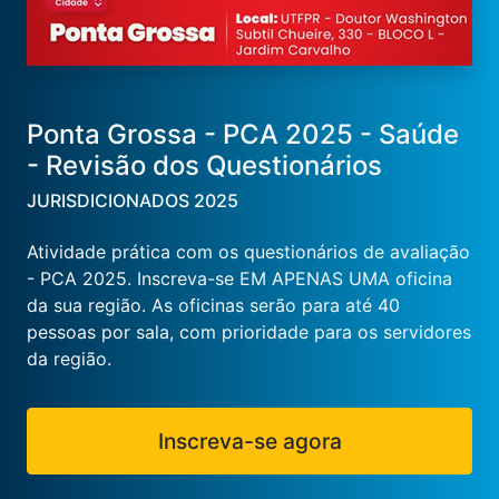
Ponta Grossa - PCA 2025 - Saúde
- Revisão dos Questionários
JURISDICIONADOS 2025
Atividade prática com os questionários de avaliação
- PCA 2025. Inscreva-se EM APENAS UMA oficina
da sua região. As oficinas serão para até 40
pessoas por sala, com prioridade para os servidores
da região.
Inscreva-se agora