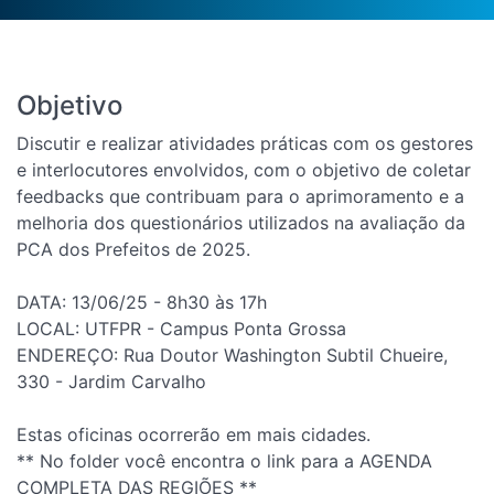
Objetivo
Discutir e realizar atividades práticas com os gestores
e interlocutores envolvidos, com o objetivo de coletar
feedbacks que contribuam para o aprimoramento e a
melhoria dos questionários utilizados na avaliação da
PCA dos Prefeitos de 2025.
DATA: 13/06/25 - 8h30 às 17h
LOCAL: UTFPR - Campus Ponta Grossa
ENDEREÇO: Rua Doutor Washington Subtil Chueire,
330 - Jardim Carvalho
Estas oficinas ocorrerão em mais cidades.
** No folder você encontra o link para a AGENDA
COMPLETA DAS REGIÕES **