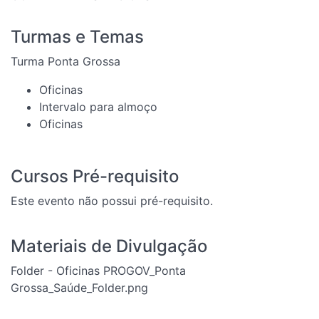
Turmas e Temas
Turma Ponta Grossa
Oficinas
Intervalo para almoço
Oficinas
Cursos Pré-requisito
Este evento não possui pré-requisito.
Materiais de Divulgação
Folder - Oficinas PROGOV_Ponta
Grossa_Saúde_Folder.png