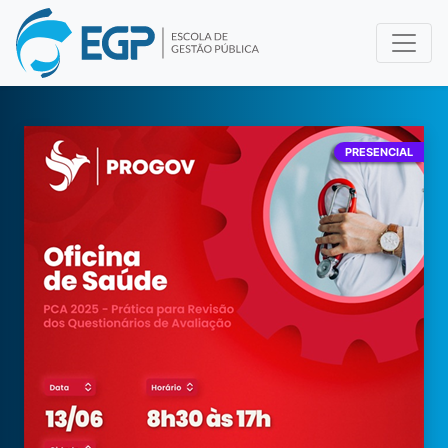
PRESENCIAL