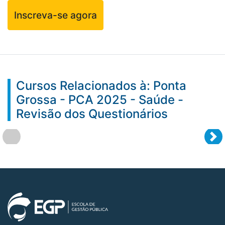
Inscreva-se agora
Cursos Relacionados à: Ponta
Grossa - PCA 2025 - Saúde -
Revisão dos Questionários