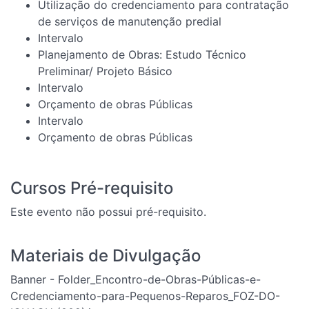
Utilização do credenciamento para contratação
de serviços de manutenção predial
Intervalo
Planejamento de Obras: Estudo Técnico
Preliminar/ Projeto Básico
Intervalo
Orçamento de obras Públicas
Intervalo
Orçamento de obras Públicas
Cursos Pré-requisito
Este evento não possui pré-requisito.
Materiais de Divulgação
Banner - Folder_Encontro-de-Obras-Públicas-e-
Credenciamento-para-Pequenos-Reparos_FOZ-DO-