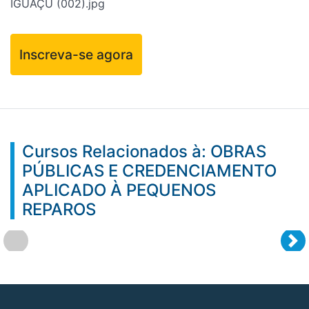
IGUAÇU (002).jpg
Inscreva-se agora
Cursos Relacionados à: OBRAS
PÚBLICAS E CREDENCIAMENTO
APLICADO À PEQUENOS
REPAROS