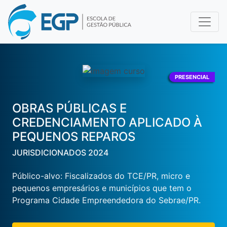
PRESENCIAL
OBRAS PÚBLICAS E
CREDENCIAMENTO APLICADO À
PEQUENOS REPAROS
JURISDICIONADOS 2024
Público-alvo: Fiscalizados do TCE/PR, micro e
pequenos empresários e municípios que tem o
Programa Cidade Empreendedora do Sebrae/PR.