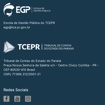
Escola de Gestão Pública do TCEPR
egp@tce.pr.gov.br
Tribunal de Contas do Estado do Paraná
Praça Nossa Senhora de Salette s/n - Centro Cívico Curitiba - PR -
CEP 80530-910 Brasil
CNPJ 77.996.312/0001-21
Redes Sociais