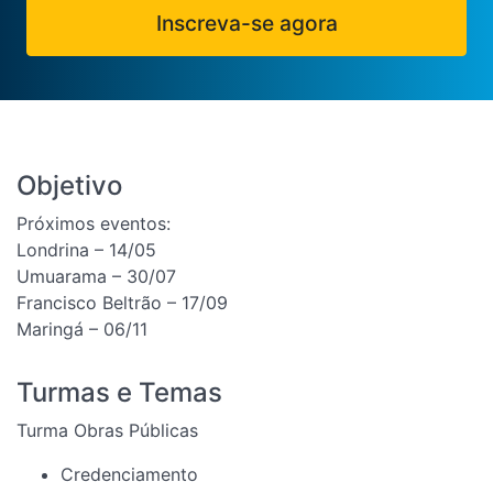
Inscreva-se agora
Objetivo
Próximos eventos:
Londrina – 14/05
Umuarama – 30/07
Francisco Beltrão – 17/09
Maringá – 06/11
Turmas e Temas
Turma Obras Públicas
Credenciamento