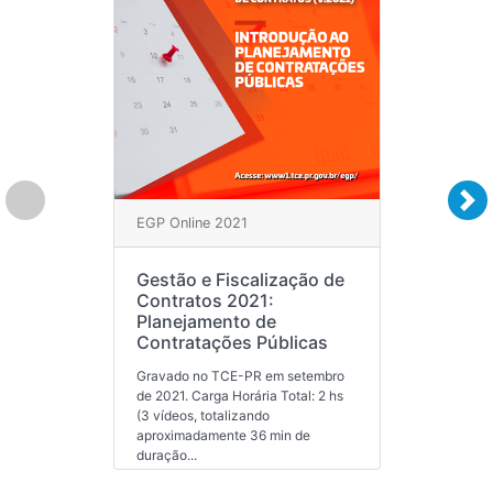
EGP Online 2021
Gestão e Fiscalização de
Contratos 2021:
Planejamento de
Contratações Públicas
Gravado no TCE-PR em setembro
de 2021. Carga Horária Total: 2 hs
(3 vídeos, totalizando
aproximadamente 36 min de
duração...