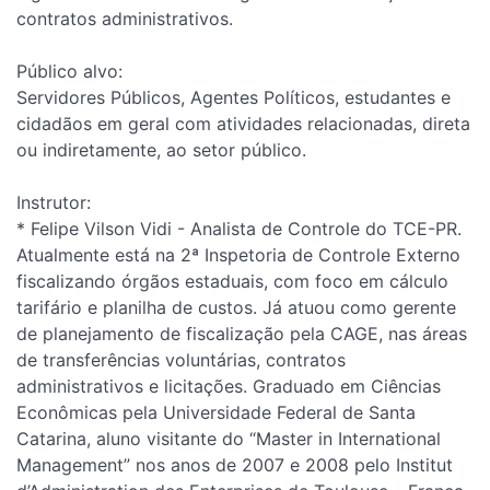
contratos administrativos.
Público alvo:
Servidores Públicos, Agentes Políticos, estudantes e
cidadãos em geral com atividades relacionadas, direta
ou indiretamente, ao setor público.
Instrutor:
* Felipe Vilson Vidi - Analista de Controle do TCE-PR.
Atualmente está na 2ª Inspetoria de Controle Externo
fiscalizando órgãos estaduais, com foco em cálculo
tarifário e planilha de custos. Já atuou como gerente
de planejamento de fiscalização pela CAGE, nas áreas
de transferências voluntárias, contratos
administrativos e licitações. Graduado em Ciências
Econômicas pela Universidade Federal de Santa
Catarina, aluno visitante do “Master in International
Management” nos anos de 2007 e 2008 pelo Institut