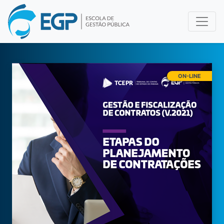
ON-LINE