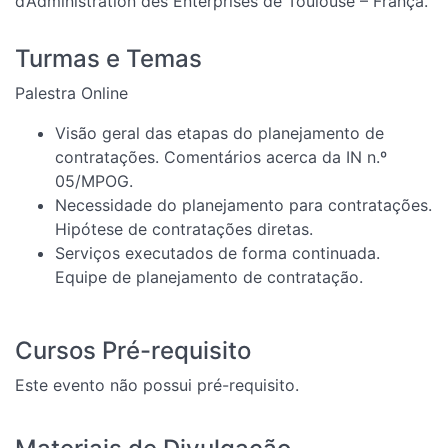
d’Administration des Enterprises de Toulouse – França.
Turmas e Temas
Palestra Online
Visão geral das etapas do planejamento de
contratações. Comentários acerca da IN n.º
05/MPOG.
Necessidade do planejamento para contratações.
Hipótese de contratações diretas.
Serviços executados de forma continuada.
Equipe de planejamento de contratação.
Cursos Pré-requisito
Este evento não possui pré-requisito.