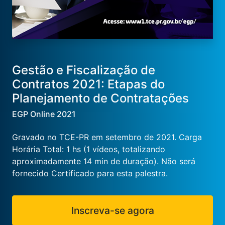
Gestão e Fiscalização de
Contratos 2021: Etapas do
Planejamento de Contratações
EGP Online 2021
Gravado no TCE-PR em setembro de 2021. Carga
Horária Total: 1 hs (1 vídeos, totalizando
aproximadamente 14 min de duração). Não será
fornecido Certificado para esta palestra.
Inscreva-se agora