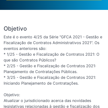
Objetivo
Este é o evento 4/25 da Série "GFCA 2021 - Gestão e
Fiscalização de Contratos Administrativos 2021". Os
eventos anteriores são:
* 1/25 - Gestão e Fiscalização de Contratos 2021: O
que são Contratos Públicos?
* 2/25 - Gestão e Fiscalização de Contratos 2021:
Planejamento de Contratações Públicas.
* 3/25 - Gestão e Fiscalização de Contratos 2021:
Iniciando Planejamento de Contratações.
Objetivo:
Atualizar o jurisdicionado acerca das novidades
legislativas relacionadas à gestão e fiscalização dos