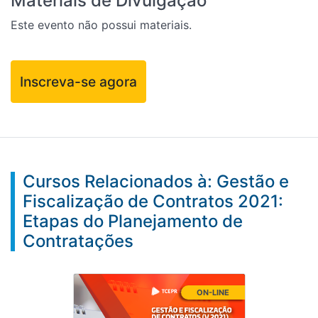
Materiais de Divulgação
Este evento não possui materiais.
Inscreva-se agora
Cursos Relacionados à: Gestão e
Fiscalização de Contratos 2021:
Etapas do Planejamento de
Contratações
ON-LINE