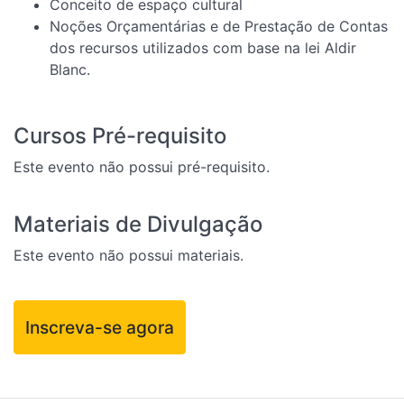
Conceito de espaço cultural
Noções Orçamentárias e de Prestação de Contas
dos recursos utilizados com base na lei Aldir
Blanc.
Cursos Pré-requisito
Este evento não possui pré-requisito.
Materiais de Divulgação
Este evento não possui materiais.
Inscreva-se agora