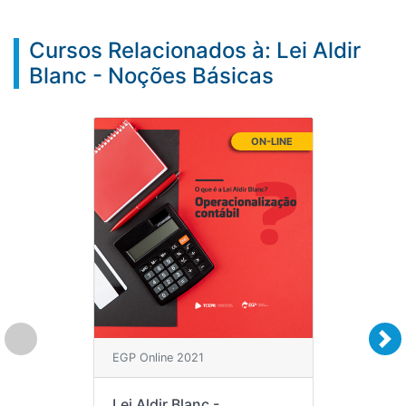
Cursos Relacionados à: Lei Aldir
Blanc - Noções Básicas
ON-LINE
EGP Online 2021
Lei Aldir Blanc -