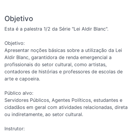
Objetivo
Esta é a palestra 1/2 da Série "Lei Aldir Blanc".
Objetivo:
Apresentar noções básicas sobre a utilização da Lei
Aldir Blanc, garantidora de renda emergencial a
profissionais do setor cultural, como artistas,
contadores de histórias e professores de escolas de
arte e capoeira.
Público alvo:
Servidores Públicos, Agentes Políticos, estudantes e
cidadãos em geral com atividades relacionadas, direta
ou indiretamente, ao setor cultural.
Instrutor: