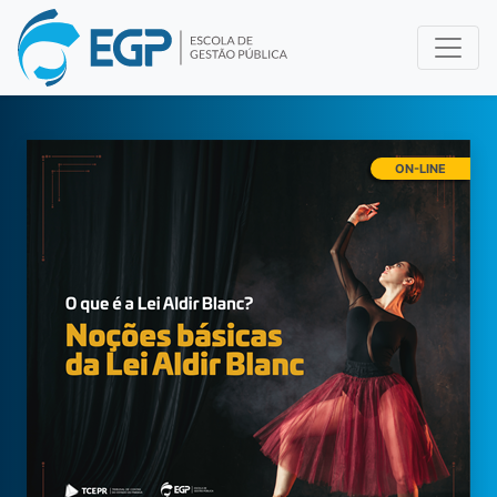
ON-LINE