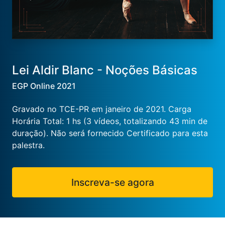
Lei Aldir Blanc - Noções Básicas
EGP Online 2021
Gravado no TCE-PR em janeiro de 2021. Carga
Horária Total: 1 hs (3 vídeos, totalizando 43 min de
duração). Não será fornecido Certificado para esta
palestra.
Inscreva-se agora