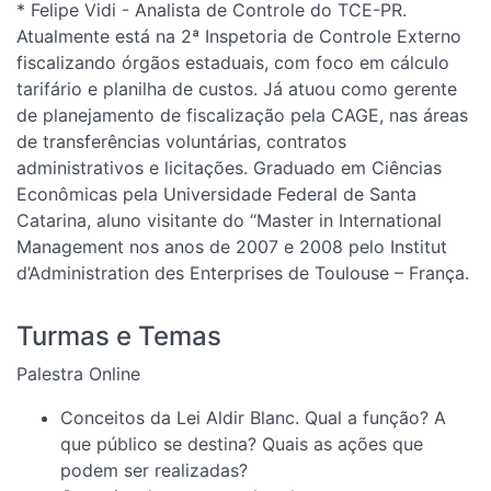
* Felipe Vidi - Analista de Controle do TCE-PR.
Atualmente está na 2ª Inspetoria de Controle Externo
fiscalizando órgãos estaduais, com foco em cálculo
tarifário e planilha de custos. Já atuou como gerente
de planejamento de fiscalização pela CAGE, nas áreas
de transferências voluntárias, contratos
administrativos e licitações. Graduado em Ciências
Econômicas pela Universidade Federal de Santa
Catarina, aluno visitante do “Master in International
Management nos anos de 2007 e 2008 pelo Institut
d’Administration des Enterprises de Toulouse – França.
Turmas e Temas
Palestra Online
Conceitos da Lei Aldir Blanc. Qual a função? A
que público se destina? Quais as ações que
podem ser realizadas?