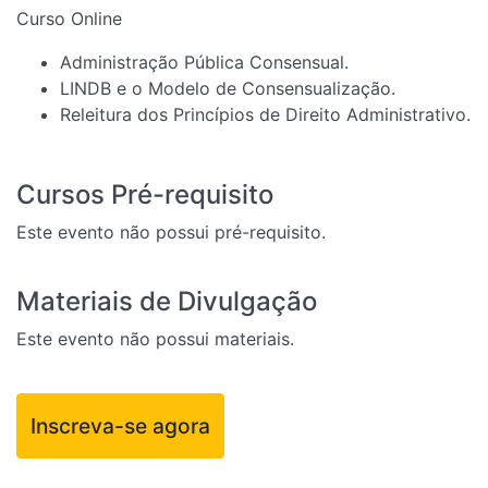
Curso Online
Administração Pública Consensual.
LINDB e o Modelo de Consensualização.
Releitura dos Princípios de Direito Administrativo.
Cursos Pré-requisito
Este evento não possui pré-requisito.
Materiais de Divulgação
Este evento não possui materiais.
Inscreva-se agora