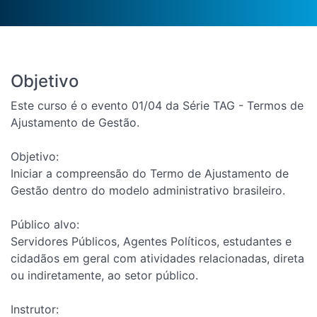
Objetivo
Este curso é o evento 01/04 da Série TAG - Termos de
Ajustamento de Gestão.
Objetivo:
Iniciar a compreensão do Termo de Ajustamento de
Gestão dentro do modelo administrativo brasileiro.
Público alvo:
Servidores Públicos, Agentes Políticos, estudantes e
cidadãos em geral com atividades relacionadas, direta
ou indiretamente, ao setor público.
Instrutor: