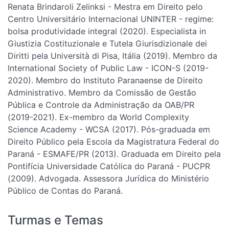
Renata Brindaroli Zelinksi - Mestra em Direito pelo
Centro Universitário Internacional UNINTER - regime:
bolsa produtividade integral (2020). Especialista in
Giustizia Costituzionale e Tutela Giurisdizionale dei
Diritti pela Università di Pisa, Itália (2019). Membro da
International Society of Public Law - ICON-S (2019-
2020). Membro do Instituto Paranaense de Direito
Administrativo. Membro da Comissão de Gestão
Pública e Controle da Administração da OAB/PR
(2019-2021). Ex-membro da World Complexity
Science Academy - WCSA (2017). Pós-graduada em
Direito Público pela Escola da Magistratura Federal do
Paraná - ESMAFE/PR (2013). Graduada em Direito pela
Pontifícia Universidade Católica do Paraná - PUCPR
(2009). Advogada. Assessora Jurídica do Ministério
Público de Contas do Paraná.
Turmas e Temas