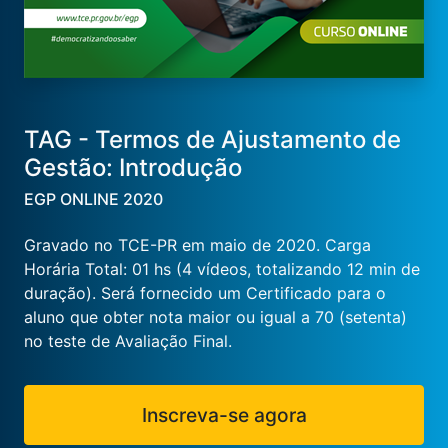
TAG - Termos de Ajustamento de
Gestão: Introdução
EGP ONLINE 2020
Gravado no TCE-PR em maio de 2020. Carga
Horária Total: 01 hs (4 vídeos, totalizando 12 min de
duração). Será fornecido um Certificado para o
aluno que obter nota maior ou igual a 70 (setenta)
no teste de Avaliação Final.
Inscreva-se agora