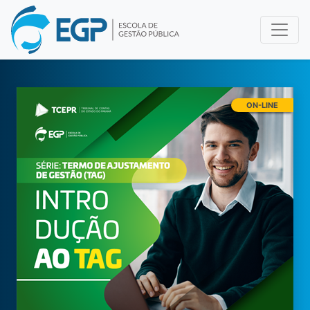
ON-LINE