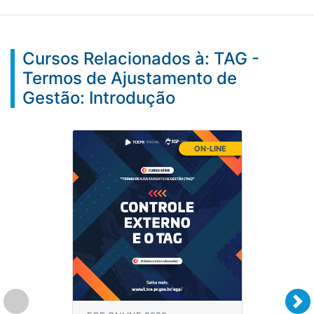
Cursos Relacionados à: TAG -
Termos de Ajustamento de
Gestão: Introdução
ON-LINE