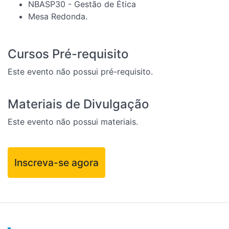
NBASP30 - Gestão de Ética
Mesa Redonda.
Cursos Pré-requisito
Este evento não possui pré-requisito.
Materiais de Divulgação
Este evento não possui materiais.
Inscreva-se agora