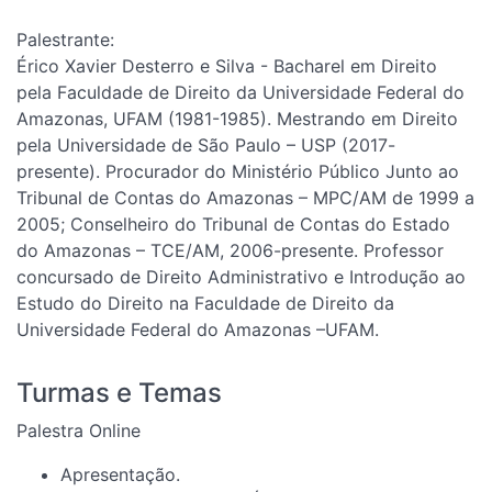
Palestrante:
Érico Xavier Desterro e Silva - Bacharel em Direito
pela Faculdade de Direito da Universidade Federal do
Amazonas, UFAM (1981-1985). Mestrando em Direito
pela Universidade de São Paulo – USP (2017-
presente). Procurador do Ministério Público Junto ao
Tribunal de Contas do Amazonas – MPC/AM de 1999 a
2005; Conselheiro do Tribunal de Contas do Estado
do Amazonas – TCE/AM, 2006-presente. Professor
concursado de Direito Administrativo e Introdução ao
Estudo do Direito na Faculdade de Direito da
Universidade Federal do Amazonas –UFAM.
Turmas e Temas
Palestra Online
Apresentação.