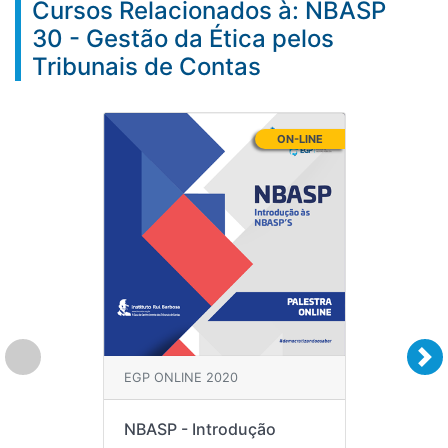
Cursos Relacionados à: NBASP
30 - Gestão da Ética pelos
Tribunais de Contas
ON-LINE
EGP ONLINE 2020
NBASP - Introdução