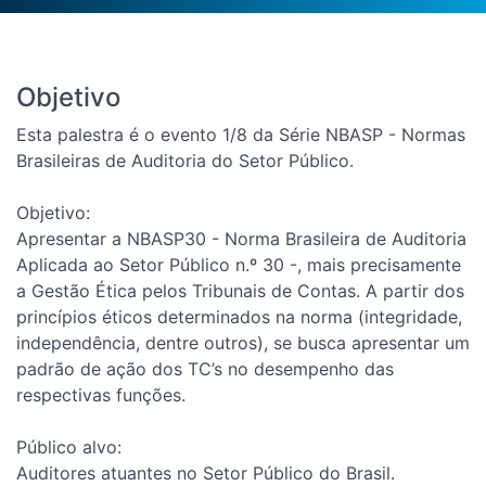
Objetivo
Esta palestra é o evento 1/8 da Série NBASP - Normas
Brasileiras de Auditoria do Setor Público.
Objetivo:
Apresentar a NBASP30 - Norma Brasileira de Auditoria
Aplicada ao Setor Público n.º 30 -, mais precisamente
a Gestão Ética pelos Tribunais de Contas. A partir dos
princípios éticos determinados na norma (integridade,
independência, dentre outros), se busca apresentar um
padrão de ação dos TC’s no desempenho das
respectivas funções.
Público alvo:
Auditores atuantes no Setor Público do Brasil.