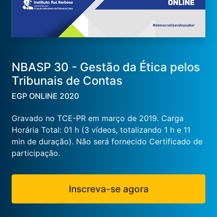
NBASP 30 - Gestão da Ética pelos
Tribunais de Contas
EGP ONLINE 2020
Gravado no TCE-PR em março de 2019. Carga
Horária Total: 01 h (3 vídeos, totalizando 1 h e 11
min de duração). Não será fornecido Certificado de
participação.
Inscreva-se agora