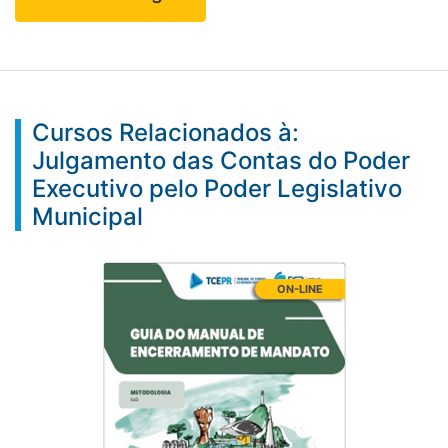
Cursos Relacionados à:
Julgamento das Contas do Poder
Executivo pelo Poder Legislativo
Municipal
ON-LINE