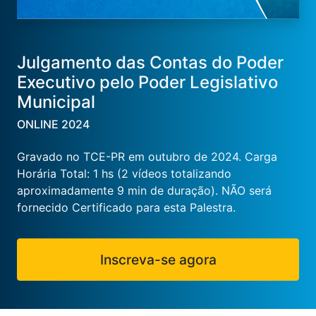
Julgamento das Contas do Poder
Executivo pelo Poder Legislativo
Municipal
ONLINE 2024
Gravado no TCE-PR em outubro de 2024. Carga
Horária Total: 1 hs (2 vídeos totalizando
aproximadamente 9 min de duração). NÃO será
fornecido Certificado para esta Palestra.
Inscreva-se agora