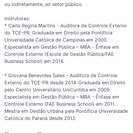
ou indiretamente, ao setor público.
Instrutoras:
* Carla Regina Martins - Auditora de Controle Externo
do TCE-PR. Graduada em Direito pela Pontifícia
Universidade Católica de Campinas em 2000.
Especialista em Gestão Pública – MBA - Ênfase em
Controle Externo (Escola de Gestão Pública/FAE
Business School) em 2014.
* Giovana Benevides Sales - Auditora de Controle
Externo do TCE-PR desde 2014. Graduada em Direito
pelo Centro Universitário UniCuritiba em 2009.
Especialista em Gestão Pública – MBA - Ênfase em
Controle Externo (FAE Business School) em 2011.
Mestra em Gestão Urbana pela Pontifícia Universidade
Católica do Paraná desde 2013.