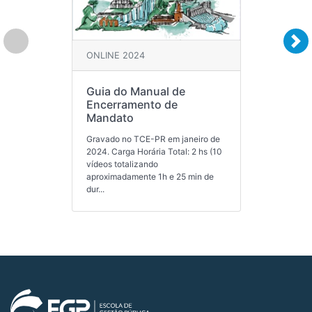
ONLINE 2024
Guia do Manual de
Encerramento de
Mandato
Gravado no TCE-PR em janeiro de
2024. Carga Horária Total: 2 hs (10
vídeos totalizando
aproximadamente 1h e 25 min de
dur...