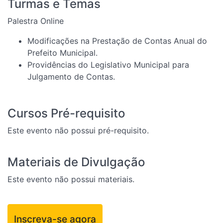
Turmas e Temas
Palestra Online
Modificações na Prestação de Contas Anual do
Prefeito Municipal.
Providências do Legislativo Municipal para
Julgamento de Contas.
Cursos Pré-requisito
Este evento não possui pré-requisito.
Materiais de Divulgação
Este evento não possui materiais.
Inscreva-se agora