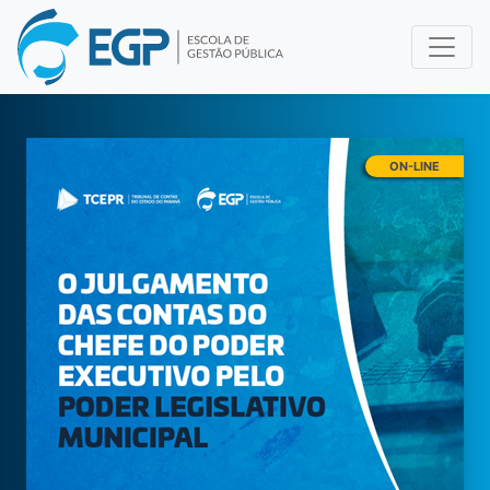
ON-LINE