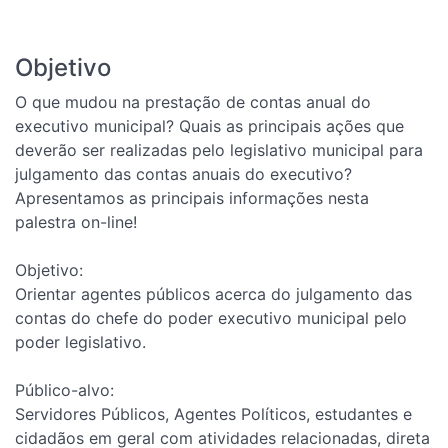
Objetivo
O que mudou na prestação de contas anual do
executivo municipal? Quais as principais ações que
deverão ser realizadas pelo legislativo municipal para
julgamento das contas anuais do executivo?
Apresentamos as principais informações nesta
palestra on-line!
Objetivo:
Orientar agentes públicos acerca do julgamento das
contas do chefe do poder executivo municipal pelo
poder legislativo.
Público-alvo:
Servidores Públicos, Agentes Políticos, estudantes e
cidadãos em geral com atividades relacionadas, direta